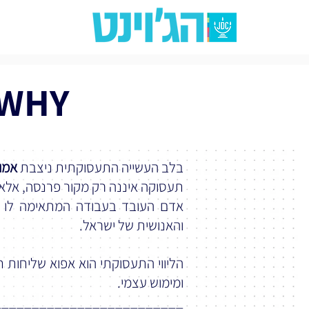
WHY למה להתעסק בתעסוקה?
בלב העשייה התעסוקתית ניצבת
אמו
תעסוקה איננה רק מקור פרנסה, אלא
אדם העובד בעבודה המתאימה לו 
והאנושית של ישראל.
הליווי התעסוקתי הוא אפוא שליחות 
ומימוש עצמי.
_________________________