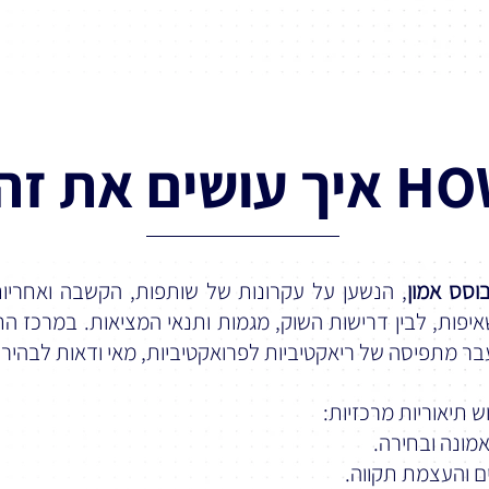
ך עושים את זה?
וסס אמון
, הנשען על עקרונות של שותפות, הקשבה ואחריות
ושאיפות, לבין דרישות השוק, מגמות ותנאי המציאות. במרכז 
מעבר מתפיסה של ריאקטיביות לפרואקטיביות, מאי ודאות לבהי
תיאוריות מרכזיות:
מונה ובחירה.
ם והעצמת תקווה.