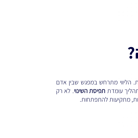
. הליווי מתרחש במפגש שבין אדם
התהליך עומדת
תפיסת השינוי
. לא רק
רות, מתקיעות להתפתחות.