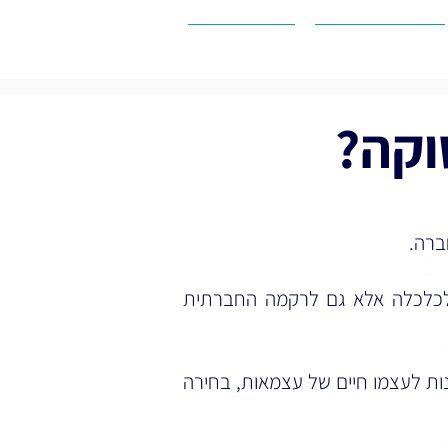
חוסן תעסוקתי
יצירת קשר
ברה.
לכלכלה אלא גם לרקמה החברתית
ות לעצמו חיים של עצמאות, בחירה