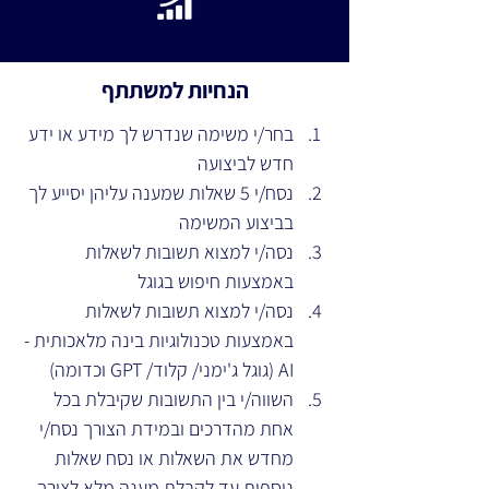
הנחיות למשתתף
בחר/י משימה שנדרש לך מידע או ידע 
חדש לביצועה 
נסח/י 5 שאלות שמענה עליהן יסייע לך 
בביצוע המשימה 
נסה/י למצוא תשובות לשאלות 
באמצעות חיפוש בגוגל 
נסה/י למצוא תשובות לשאלות 
באמצעות טכנולוגיות בינה מלאכותית - 
AI (גוגל ג'ימני/ קלוד/ GPT וכדומה) 
השווה/י בין התשובות שקיבלת בכל 
אחת מהדרכים ובמידת הצורך נסח/י 
מחדש את השאלות או נסח שאלות 
נוספות עד לקבלת מענה מלא לצורך.