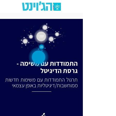
התמודדות עם משימה -
גרסת הדיגיטל
תרגול התמודדות עם משימות חדשות
ממוחשבות/דיגיטליות באופן עצמאי