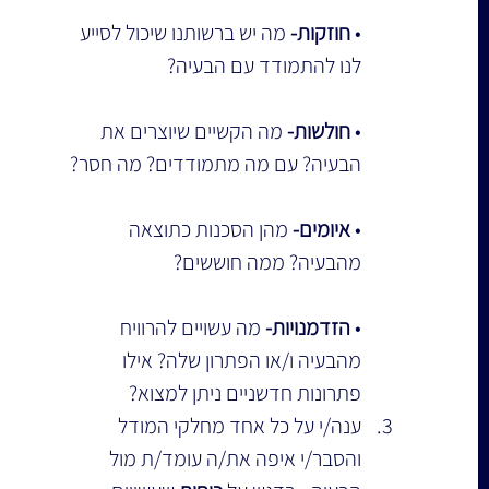
• 
חוזקות-
 מה יש ברשותנו שיכול לסייע 
לנו להתמודד עם הבעיה?
• 
חולשות-
 מה הקשיים שיוצרים את 
הבעיה? עם מה מתמודדים? מה חסר?
• 
איומים-
 מהן הסכנות כתוצאה 
מהבעיה? ממה חוששים?
• 
הזדמנויות-
 מה עשויים להרוויח 
מהבעיה ו/או הפתרון שלה? אילו 
פתרונות חדשניים ניתן למצוא?
ענה/י על כל אחד מחלקי המודל 
והסבר/י איפה את/ה עומד/ת מול 