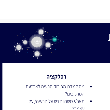
חוסן תעסוקתי
יצירת קשר
רפלקציה
מה למדת מפירוק הבעיה לארבעת 
המרכיבים? 
תאר/י משהו חדש על הבעיה/ על 
עצמך? 