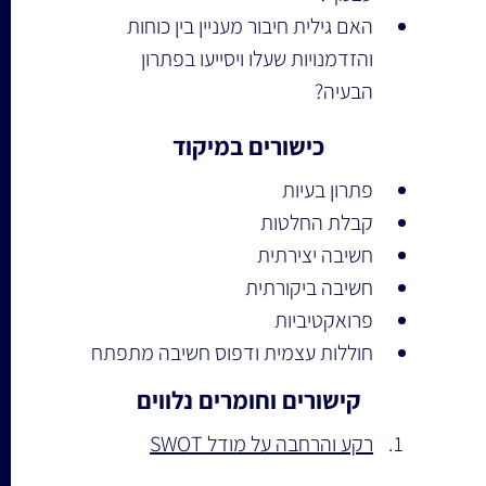
האם גילית חיבור מעניין בין כוחות 
והזדמנויות שעלו ויסייעו בפתרון 
הבעיה?
כישורים במיקוד
פתרון בעיות
קבלת החלטות
חשיבה יצירתית
חשיבה ביקורתית
פרואקטיביות
חוללות עצמית ודפוס חשיבה מתפתח
קישורים וחומרים נלווים
רקע והרחבה על מודל SWOT