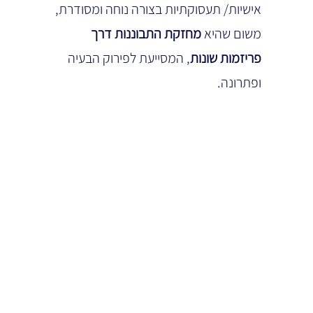
אישיות/ תעסוקתיות בצורה נוחה ומסודרת, 
משום שהיא 
מחזקת התבוננות דרך 
פריזמות שונות
, המסייעת לפירוק הבעיה 
ופתרונה.