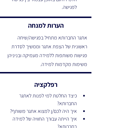
לפגישה.
הערות למנחה
אתגר החברותא מתחיל בפגישה/שיחה 
ראשונית של הצפת אתגר וממשיך לסדרת 
פגישות משותפות ללמידה מעמיקה ובניניהן 
משימות מקדמות למידה.
רפלקציה
כיצד החלטת למי לפנות לאתגר 
החברותא?
איך היה לכם/ן למצוא אתגר משותף?
איך הייתה עבורך החוויה של למידה 
בחברותא?