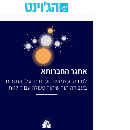
אתגר החברותא
למידה עצמאית ועבודה על אתגרים
בעבודה תוך שיתוף פעולה עם קולגות