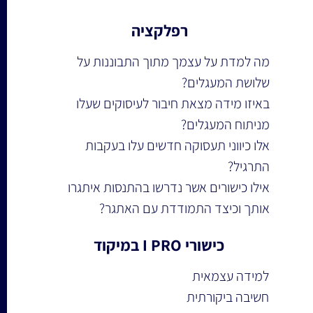
רפלקציה
מה למדת על עצמך מתוך התבוננות על 
שלושת המעגלים?
באיזו מידה מצאת חיבור לעיסוקים שעלו 
מניתוח המעגלים?
אלו כיווני תעסוקה חדשים עלו בעקבות 
התרגיל?
אילו כישורים אשר נדרשו בהתנסות איתגרו 
אותך וכיצד התמודדת עם האתגר?
כישורי I PRO במיקוד
למידה עצמאית 
חשיבה ביקורתית