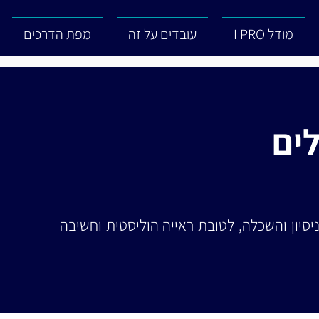
מודל I PRO
עובדים על זה
מפת הדרכים
ים
 ניסיון והשכלה, לטובת ראייה הוליסטית וחשיבה