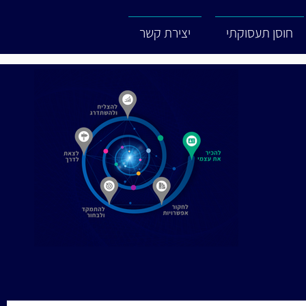
חוסן תעסוקתי
יצירת קשר