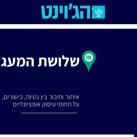
שלושת המעגל
איתור וחיבור בין נטיות, כישורים,
על תחומי עיסוק אופציונליים