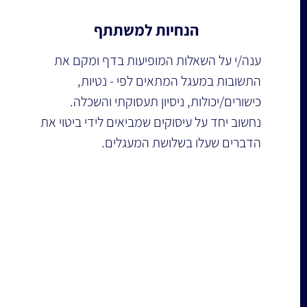
הנחיות למשתתף
ענה/י על השאלות המופיעות בדף ומקם את 
התשובות במעגל המתאים לפי - נטיות, 
כישורים/יכולות, ניסיון תעסוקתי והשכלה.
נחשוב יחד על עיסוקים שמביאים לידי ביטוי את 
הדברים שעלו בשלושת המעגלים.