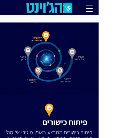
פיתוח כישורים
פיתוח כישורים מתבצע באופן מיטבי אל מול