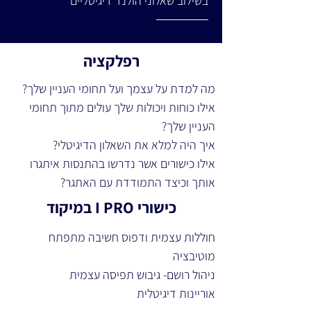
בשילוב שאלוני הולנד דיגיטליים
רפלקציה
מה למדת על עצמך ועל תחומי העניין שלך? 
אילו כוחות ויכולות שלך עולים מתוך תחומי 
העניין שלך? 
איך היה למלא את השאלון הדיגיטלי? 
אילו כישורים אשר נדרשו בהתנסות איתגרו 
אותך וכיצד התמודדת עם האתגר?
כישורי I PRO במיקוד
חוללות עצמית ודפוס חשיבה מתפתח 
מוטיבציה
ניהול רושם- גיבוש תפיסה עצמית 
אוריינות דיגיטלית 