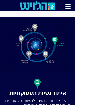
איתור נטיות תעסוקתיות
ריאיון לאיתור רמזים לנטיות תעסוקתיות